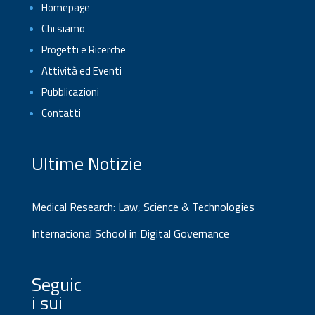
Homepage
Chi siamo
Progetti e Ricerche
Attività ed Eventi
Pubblicazioni
Contatti
Ultime Notizie
Medical Research: Law, Science & Technologies
International School in Digital Governance
Seguic
i sui