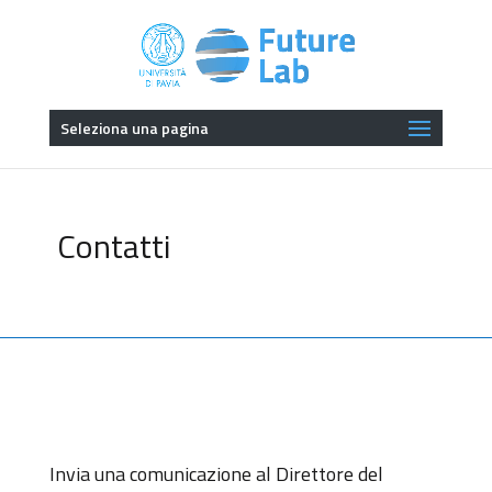
Seleziona una pagina
Contatti
Invia una comunicazione al Direttore del