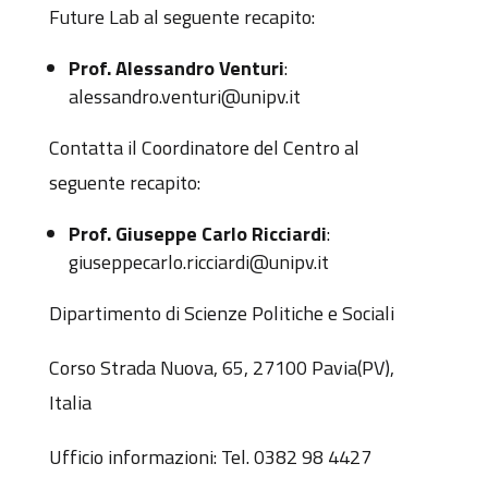
Future Lab al seguente recapito:
Prof. Alessandro Venturi
:
alessandro.venturi@unipv.it
Contatta il Coordinatore del Centro al
seguente recapito:
Prof. Giuseppe Carlo Ricciardi
:
giuseppecarlo.ricciardi@unipv.it
Dipartimento di Scienze Politiche e Sociali
Corso Strada Nuova, 65, 27100 Pavia(PV),
Italia
Ufficio informazioni: Tel. 0382 98 4427